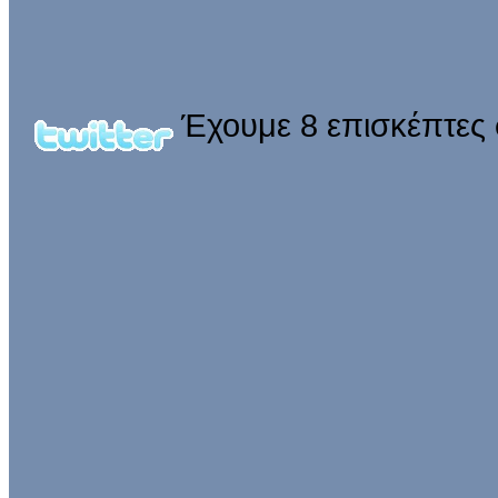
Έχουμε 8 επισκέπτες