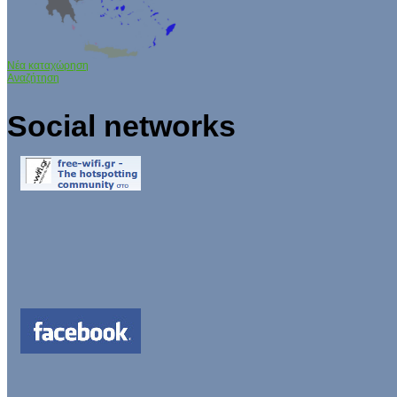
Νέα καταχώρηση
Αναζήτηση
Social networks