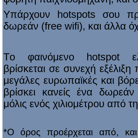
Υπάρχουν hotspots σου πρ
δωρεάν (free wifi), και άλλα όχ
Tο φαινόμενο hotspot ε
βρίσκεται σε συνεχή εξέλιξη
μεγάλες ευρωπαϊκές και βόρε
βρίσκει κανείς ένα δωρεάν
μόλις ενός χιλιομέτρου από τη
*Ο όρος προέρχεται από, και